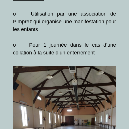
o Utilisation par une association de
Pimprez qui organise une manifestation pour
les enfants
o Pour 1 journée dans le cas d’une
collation à la suite d’un enterrement