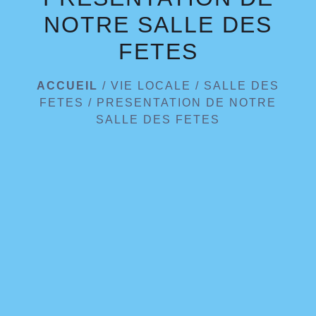
NOTRE SALLE DES
FETES
ACCUEIL
/
VIE LOCALE
/
SALLE DES
FETES
/
PRESENTATION DE NOTRE
SALLE DES FETES