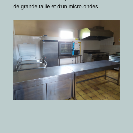
de grande taille et d'un micro-ondes.