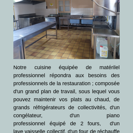
Notre cuisine équipée de matérilel
professionnel répondra aux besoins des
professionnels de la restauration ; composée
d'un grand plan de travail, sous lequel vous
pouvez maintenir vos plats au chaud, de
grands réfrigérateurs de collectivités, d'un
congélateur, d'un piano
professionnel équipé de 2 fours, d'un
lave vaisselle collectif, d'un four de réchauffe