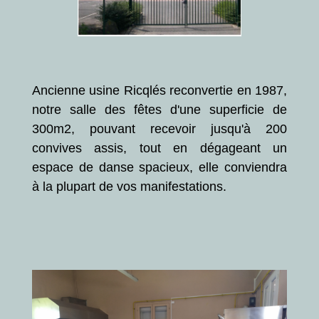
Ancienne usine Ricqlés reconvertie en 1987,
notre salle des fêtes d'une superficie de
300m2, pouvant recevoir jusqu'à 200
convives assis, tout en dégageant un
espace de danse spacieux, elle conviendra
à la plupart de vos manifestations.