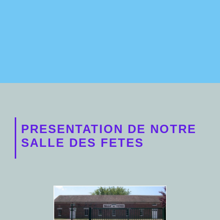
PRESENTATION DE NOTRE
SALLE DES FETES