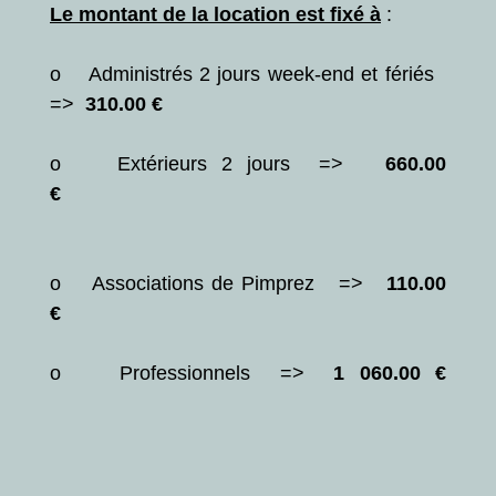
Le montant de la location est fixé à
:
o Administrés 2 jours week-end et fériés
=>
310.00 €
o Extérieurs 2 jours =>
660.00
€
o Associations de Pimprez =>
110.00
€
o Professionnels =>
1 060.00 €