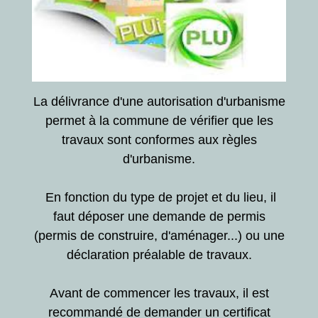
La délivrance d'une autorisation d'urbanisme
permet à la commune de vérifier que les
travaux sont conformes aux règles
d'urbanisme.
En fonction du type de projet et du lieu, il
faut déposer une demande de permis
(permis de construire, d'aménager...) ou une
déclaration préalable de travaux.
Avant de commencer les travaux, il est
recommandé de demander un certificat