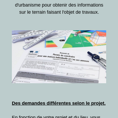
d'urbanisme pour obtenir des informations
sur le terrain faisant l'objet de travaux.
Des demandes différentes selon le projet.
En fonction de votre projet et du lieu, vous