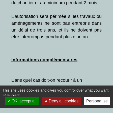
du chantier et au minimum pendant 2 mois.
L’autorisation sera périmée si les travaux ou
aménagements ne sont pas entrepris dans
un délai de trois ans, et ils ne doivent pas
être interrompus pendant plus d’un an.
Informations complémentaires
Dans quel cas doit-on recourir à un
architecte ?
This site uses cookies and gives you control over what you want
to activate
OK, accept all
Deny all cookies
Personalize
Cliquez ici !