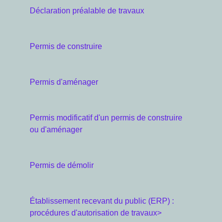
Déclaration préalable de travaux
Permis de construire
Permis d'aménager
Permis modificatif d'un permis de construire
ou d'aménager
Permis de démolir
Établissement recevant du public (ERP) :
procédures d'autorisation de travaux
>