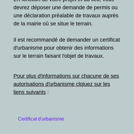
devrez déposer une demande de permis ou
une déclaration préalable de travaux auprès
de la mairie où se situe le terrain.
Il est recommandé de demander un certificat
d'urbanisme pour obtenir des informations
sur le terrain faisant l'objet de travaux.
Pour plus d'informations sur chacune de ses
autorisations d'urbanisme clqiuez sur les
liens suivants
:
Certificat d'urbanisme