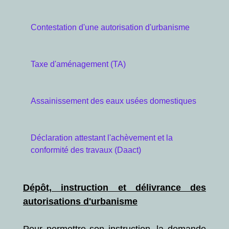
Contestation d'une autorisation d'urbanisme
Taxe d'aménagement (TA)
Assainissement des eaux usées domestiques
Déclaration attestant l'achèvement et la
conformité des travaux (Daact)
Dépôt, instruction et délivrance des
autorisations d'urbanisme
Pour permettre son instruction, la demande