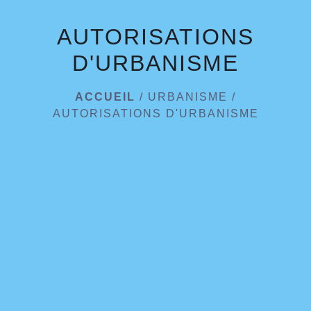
AUTORISATIONS
D'URBANISME
ACCUEIL
/
URBANISME
/
AUTORISATIONS D'URBANISME