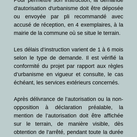
d'autorisation d'urbanisme doit être déposée
ou envoyée par pli recommandé avec
accusé de réception, en 4 exemplaires, à la
mairie de la commune où se situe le terrain.
Les délais d’instruction varient de 1 à 6 mois
selon le type de demande. Il est vérifié la
conformité du projet par rapport aux règles
d’urbanisme en vigueur et consulte, le cas
échéant, les services extérieurs concernés.
Après délivrance de l’autorisation ou la non-
opposition à déclaration préalable, la
mention de l’autorisation doit être affichée
sur le terrain, de manière visible, dès
obtention de l’arrêté, pendant toute la durée