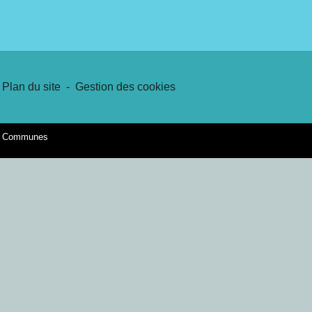
Plan du site
-
Gestion des cookies
es Communes