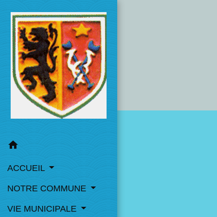
home
ACCUEIL
NOTRE COMMUNE
VIE MUNICIPALE