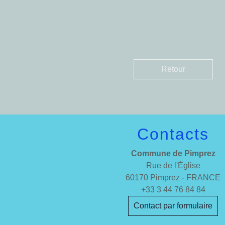
Retour
Contacts
Commune de Pimprez
Rue de l'Église
60170 Pimprez - FRANCE
+33 3 44 76 84 84
Contact par formulaire